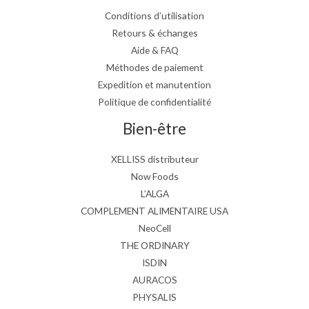
Conditions d’utilisation
Retours & échanges
Aide & FAQ
Méthodes de paiement
Expedition et manutention
Politique de confidentialité
Bien-être
XELLISS distributeur
Now Foods
L’ALGA
COMPLEMENT ALIMENTAIRE USA
NeoCell
THE ORDINARY
ISDIN
AURACOS
PHYSALIS