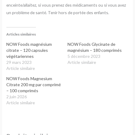
enceinte/allaitez, si vous prenez des médicaments ou si vous avez
un problème de santé. Tenir hors de portée des enfants.
Articles similaires
NOW Foods magnésium
NOW Foods Glycinate de
citrate – 120 capsules
magnésium – 180 comprimés
végétariennes
5 décembre 2023
29 mars 2023
Article similaire
Article similaire
NOW Foods Magnesium
Citrate 200 mg par comprimé
– 100 comprimés
2 juin 2026
Article similaire