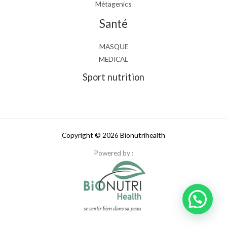
Métagenics
Santé
MASQUE
MEDICAL
Sport nutrition
Copyright © 2026 Bionutrihealth
Powered by :