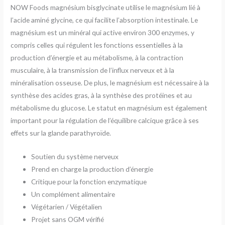
NOW Foods magnésium bisglycinate utilise le magnésium lié à
l’acide aminé glycine, ce qui facilite l’absorption intestinale. Le
magnésium est un minéral qui active environ 300 enzymes, y
compris celles qui régulent les fonctions essentielles à la
production d’énergie et au métabolisme, à la contraction
musculaire, à la transmission de l’influx nerveux et à la
minéralisation osseuse. De plus, le magnésium est nécessaire à la
synthèse des acides gras, à la synthèse des protéines et au
métabolisme du glucose. Le statut en magnésium est également
important pour la régulation de l’équilibre calcique grâce à ses
effets sur la glande parathyroïde.
Soutien du système nerveux
Prend en charge la production d’énergie
Critique pour la fonction enzymatique
Un complément alimentaire
Végétarien / Végétalien
Projet sans OGM vérifié