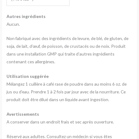
Autres ingrédients
Aucun.
Non fabriqué avec des ingrédients de levure, de blé, de gluten, de
soja, de lait, d’œuf, de poisson, de crustacés ou de noix. Produit
dans une installation GMP qui traite d’autres ingrédients
contenant ces allergènes.
Utilisation suggérée
Mélangez 1 cuillère à café rase de poudre dans au moins 6 oz. de
jus ou d’eau. Prendre 1 à 2 fois par jour avec de la nourriture. Ce
produit doit être dilué dans un liquide avant ingestion.
Avertissements
A conserver dans un endroit frais et sec après ouverture.
Réservé aux adultes. Consultez un médecin si vous êtes