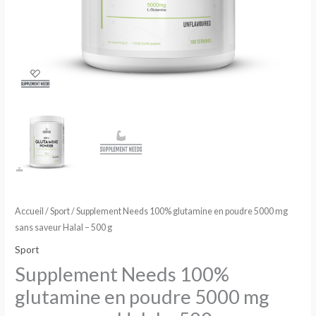
Accueil
/
Sport
/ Supplement Needs 100% glutamine en poudre 5000 mg
sans saveur Halal – 500 g
Sport
Supplement Needs 100%
glutamine en poudre 5000 mg