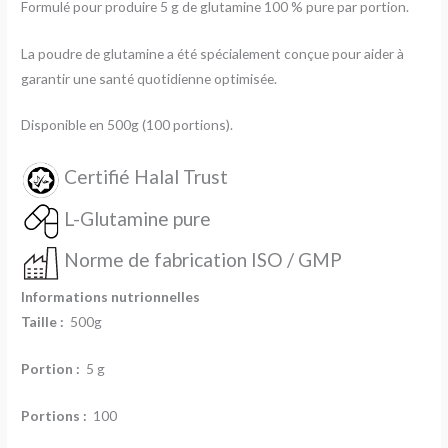
Formulé pour produire 5 g de glutamine 100 % pure par portion.
La poudre de glutamine a été spécialement conçue pour aider à
garantir une santé quotidienne optimisée.
Disponible en 500g (100 portions).
Certifié Halal Trust
L-Glutamine pure
Norme de fabrication ISO / GMP
Informations nutrionnelles
Taille :
500g
Portion :
5 g
Portions :
100