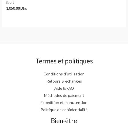
Sport
1,050.00
Dhs
Termes et politiques
Conditions d’utilisation
Retours & échanges
Aide & FAQ
Méthodes de paiement
Expedition et manutention
Politique de confidentialité
Bien-être