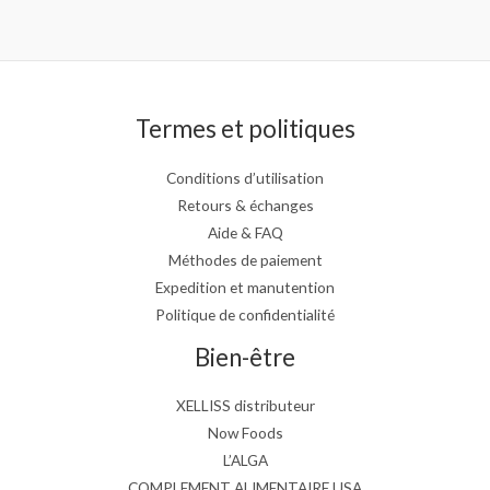
Termes et politiques
Conditions d’utilisation
Retours & échanges
Aide & FAQ
Méthodes de paiement
Expedition et manutention
Politique de confidentialité
Bien-être
XELLISS distributeur
Now Foods
L’ALGA
COMPLEMENT ALIMENTAIRE USA