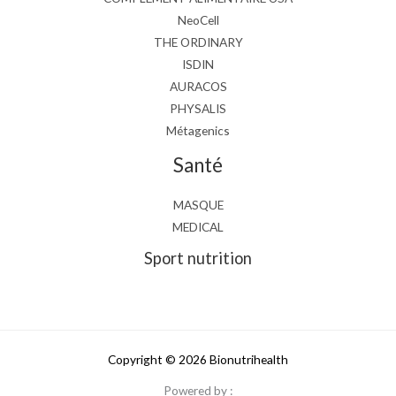
NeoCell
THE ORDINARY
ISDIN
AURACOS
PHYSALIS
Métagenics
Santé
MASQUE
MEDICAL
Sport nutrition
Copyright © 2026 Bionutrihealth
Powered by :