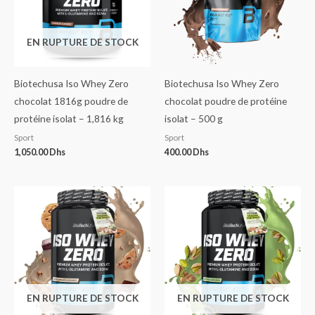
EN RUPTURE DE STOCK
Biotechusa Iso Whey Zero
Biotechusa Iso Whey Zero
chocolat 1816g poudre de
chocolat poudre de protéine
protéine isolat – 1,816 kg
isolat – 500 g
Sport
Sport
1,050.00
Dhs
400.00
Dhs
EN RUPTURE DE STOCK
EN RUPTURE DE STOCK