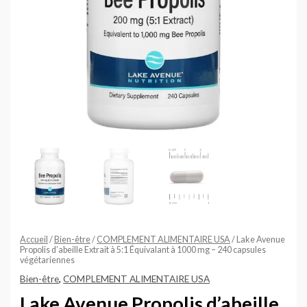
Accueil
/
Bien-être
/
COMPLEMENT ALIMENTAIRE USA
/ Lake Avenue
Propolis d’abeille Extrait à 5:1 Équivalant à 1000 mg – 240 capsules
végétariennes
Bien-être
,
COMPLEMENT ALIMENTAIRE USA
Lake Avenue Propolis d’abeille