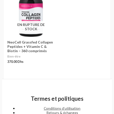
EN RUPTURE DE
STOCK
NeoCell Grassfed Collagen
Peptides + Vitamin C &
Biotin – 360 comprimés
Bien-être
370.00
Dhs
Termes et politiques
Conditions d’utilisation
Retours & échanges