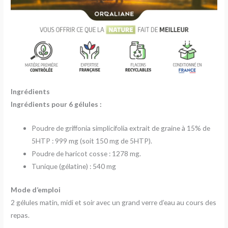
Ingrédients
Ingrédients pour 6 gélules :
Poudre de griffonia simplicifolia extrait de graine à 15% de
5HTP : 999 mg (soit 150 mg de 5HTP).
Poudre de haricot cosse : 1278 mg.
Tunique (gélatine) : 540 mg
Mode d’emploi
2 gélules matin, midi et soir avec un grand verre d’eau au cours des
repas.