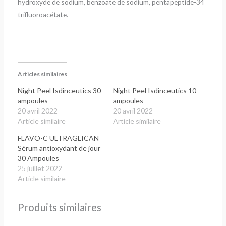
hydroxyde de sodium, benzoate de sodium, pentapeptide-34
trifluoroacétate.
Articles similaires
Night Peel Isdinceutics 30
Night Peel Isdinceutics 10
ampoules
ampoules
20 avril 2022
20 avril 2022
Article similaire
Article similaire
FLAVO-C ULTRAGLICAN
Sérum antioxydant de jour
30 Ampoules
25 juillet 2022
Article similaire
Produits similaires