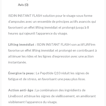
Avis (0)
ISDIN INSTANT FLASH solution pour le visage sous forme
d’ampoules avec un ensemble de principes actifs avancés qui
favorisent un effet lifting immédiat et prolongé jusqu’à 8
heures qui rajeunit l’apparence du visage.
Lifting immédiat :
ISDIN INSTANT FLASH son actif LiftFirm
favorise un effet lifting immédiat et prolongé en contribuant à
atténuer les rides et les lignes d’expression avec une action
instantanée.
Énergise la peau :
Le Pepdtide Q10 réduit les signes de
fatigue et de stress, en favorisant une peau plus lisse.
Action anti-âge :
La combinaison des ingrédients de
LineBoost atténue les signes de vieillissement, en améliorant
visiblement l’apparence du visage.