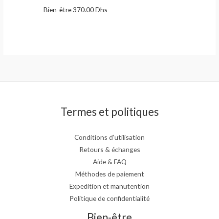
Bien-être
370.00
Dhs
Termes et politiques
Conditions d’utilisation
Retours & échanges
Aide & FAQ
Méthodes de paiement
Expedition et manutention
Politique de confidentialité
Bien-être