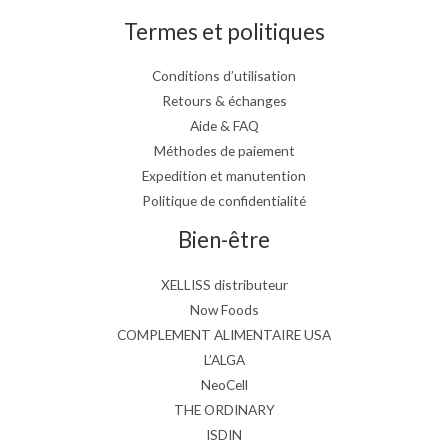
Termes et politiques
Conditions d’utilisation
Retours & échanges
Aide & FAQ
Méthodes de paiement
Expedition et manutention
Politique de confidentialité
Bien-être
XELLISS distributeur
Now Foods
COMPLEMENT ALIMENTAIRE USA
L’ALGA
NeoCell
THE ORDINARY
ISDIN