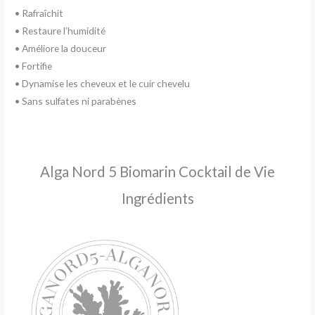
• Rafraîchit
• Restaure l’humidité
• Améliore la douceur
• Fortifie
• Dynamise les cheveux et le cuir chevelu
• Sans sulfates ni parabènes
Alga Nord 5 Biomarin Cocktail de Vie
Ingrédients