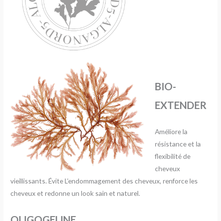
BIO-
EXTENDER
Améliore la
résistance et la
flexibilité de
cheveux
vieillissants. Évite L’endommagement des cheveux, renforce les
cheveux et redonne un look sain et naturel.
OLIGOGELINE