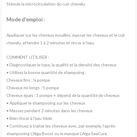
Stimule la microcirculation du cuir chevelu.
Mode d’emploi :
Appliquer sur les cheveux mouillés, masser les cheveux et le cuir
chevelu, attendre 1 à 2 minutes et rincer à l’eau.
COMMENT UTILISER :
• Diagnostiquer le type, la qualité et la densité des cheveux
• Utilisez la bonne quantité de shampoing :
Cheveux fins : ¼ pompe
Cheveux mi-longs : ½ pompe
Cheveux épais : 1 pompe + dépend de la quantité de cheveux
• Appliquer le shampooing sur les cheveux
• Massez pendant 2 minutes dans les cheveux
• Bien rincer à l’eau tiède
• Continuez à traiter les cheveux avec, par exemple, l’après-
shampooing L’Alga Boost ou le masque L’Alga SeaCure.