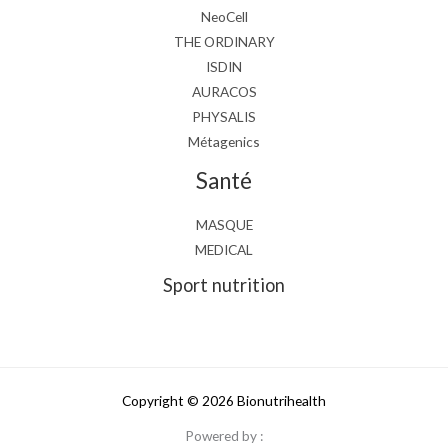
NeoCell
THE ORDINARY
ISDIN
AURACOS
PHYSALIS
Métagenics
Santé
MASQUE
MEDICAL
Sport nutrition
Copyright © 2026 Bionutrihealth
Powered by :