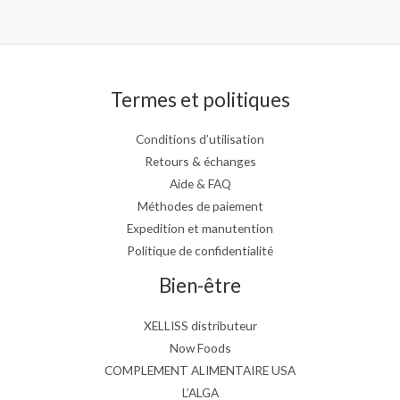
Termes et politiques
Conditions d’utilisation
Retours & échanges
Aide & FAQ
Méthodes de paiement
Expedition et manutention
Politique de confidentialité
Bien-être
XELLISS distributeur
Now Foods
COMPLEMENT ALIMENTAIRE USA
L’ALGA