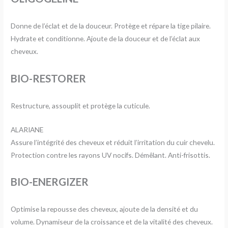
Donne de l’éclat et de la douceur. Protège et répare la tige pilaire.
Hydrate et conditionne. Ajoute de la douceur et de l’éclat aux
cheveux.
BIO-RESTORER
Restructure, assouplit et protège la cuticule.
ALARIANE
Assure l’intégrité des cheveux et réduit l’irritation du cuir chevelu.
Protection contre les rayons UV nocifs. Démêlant. Anti-frisottis.
BIO-ENERGIZER
Optimise la repousse des cheveux, ajoute de la densité et du
volume. Dynamiseur de la croissance et de la vitalité des cheveux.