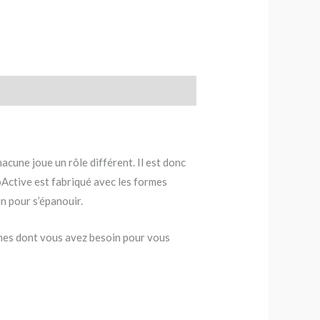
cune joue un rôle différent. Il est donc
Active est fabriqué avec les formes
n pour s’épanouir.
ines dont vous avez besoin pour vous