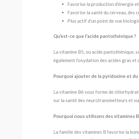
Favorise la production d’énergie e
Favorise la santé du cerveau, des c
Plus actif d’un point de vue biolog
Qu’est-ce que l’acide pantothénique ?
La vitamine B5, ou acide pantothénique, s
également l’oxydation des acides gras et 
Pourquoi ajouter de la pyridoxine et du 
La vitamine B6 sous forme de chlorhydrate
sur la santé des neurotransmetteurs et su
Pourquoi nous utilisons des vitamines B
La famille des vitamines B favorise la bo