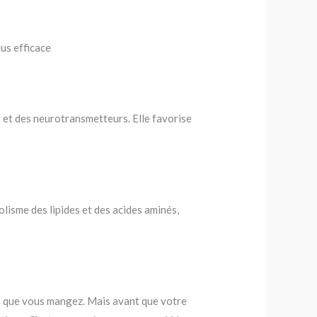
lus efficace
 et des neurotransmetteurs. Elle favorise
lisme des lipides et des acides aminés,
ts que vous mangez. Mais avant que votre