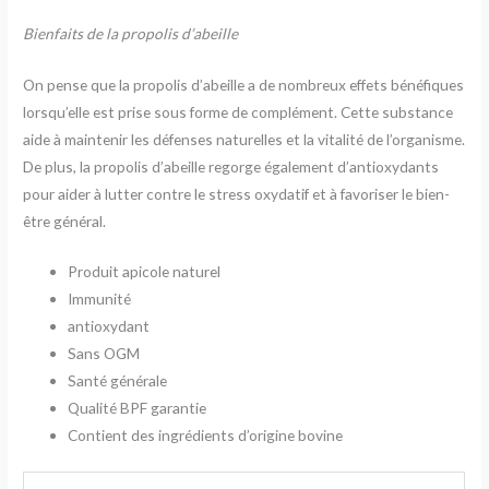
Bienfaits de la propolis d’abeille
On pense que la propolis d’abeille a de nombreux effets bénéfiques
lorsqu’elle est prise sous forme de complément. Cette substance
aide à maintenir les défenses naturelles et la vitalité de l’organisme.
De plus, la propolis d’abeille regorge également d’antioxydants
pour aider à lutter contre le stress oxydatif et à favoriser le bien-
être général.
Produit apicole naturel
Immunité
antioxydant
Sans OGM
Santé générale
Qualité BPF garantie
Contient des ingrédients d’origine bovine