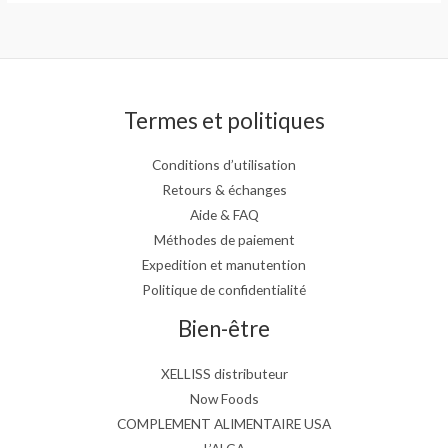
Termes et politiques
Conditions d’utilisation
Retours & échanges
Aide & FAQ
Méthodes de paiement
Expedition et manutention
Politique de confidentialité
Bien-être
XELLISS distributeur
Now Foods
COMPLEMENT ALIMENTAIRE USA