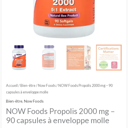
Accueil
/
Bien-être
/
Now Foods
/ NOW Foods Propolis 2000 mg – 90
capsules à enveloppe molle
Bien-être
,
Now Foods
NOW Foods Propolis 2000 mg –
90 capsules à enveloppe molle