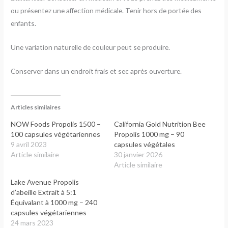
ou présentez une affection médicale. Tenir hors de portée des
enfants.
Une variation naturelle de couleur peut se produire.
Conserver dans un endroit frais et sec après ouverture.
Articles similaires
NOW Foods Propolis 1500 –
California Gold Nutrition Bee
100 capsules végétariennes
Propolis 1000 mg – 90
9 avril 2023
capsules végétales
Article similaire
30 janvier 2026
Article similaire
Lake Avenue Propolis
d’abeille Extrait à 5:1
Équivalant à 1000 mg – 240
capsules végétariennes
24 mars 2023