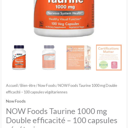
Accueil
/
Bien-être
/
Now Foods
/ NOW Foods Taurine 1000 mg Double
efficacité – 100 capsules végétariennes
Now Foods
NOW Foods Taurine 1000 mg
Double efficacité – 100 capsules