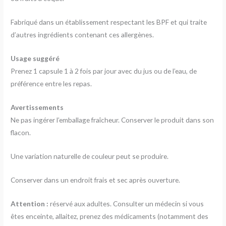
Fabriqué dans un établissement respectant les BPF et qui traite
d’autres ingrédients contenant ces allergènes.
Usage suggéré
Prenez 1 capsule 1 à 2 fois par jour avec du jus ou de l’eau, de
préférence entre les repas.
Avertissements
Ne pas ingérer l’emballage fraîcheur. Conserver le produit dans son
flacon.
Une variation naturelle de couleur peut se produire.
Conserver dans un endroit frais et sec après ouverture.
Attention :
réservé aux adultes. Consulter un médecin si vous
êtes enceinte, allaitez, prenez des médicaments (notamment des