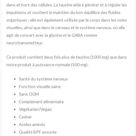
dans et hors des cellules. La taurine aide à générer et à réguler les
impulsions et soutient le maintien du bon équilibre des fluides
organiques ; elle est également utilisée par le corps dans les voies
visuelles, ainsi que dans le cerveau et le système nerveux, où elle
agit de concert avec la glycine et le GABA comme
neurotransmetteur.
Ce produit contient deux fois plus de taurine (1000 mg) que dans
notre produit à puissance normale (500 mg).
Santé du système nerveux
Fonction visuelle saine
Sans OGM
Complément alimentaire
Végétarien/Vegan
Casher
Acides aminés
Qualité BPF assurée