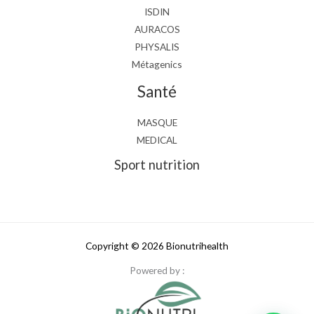
ISDIN
AURACOS
PHYSALIS
Métagenics
Santé
MASQUE
MEDICAL
Sport nutrition
Copyright © 2026 Bionutrihealth
Powered by :