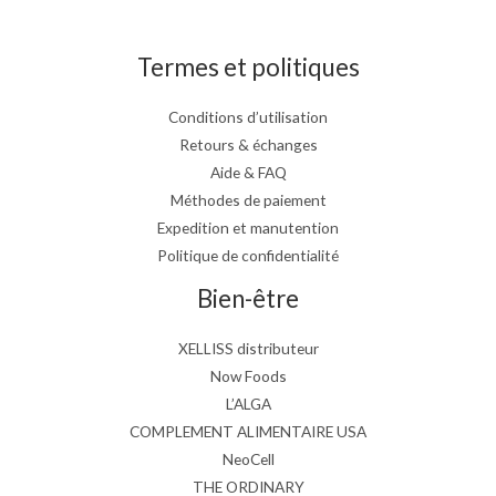
Termes et politiques
Conditions d’utilisation
Retours & échanges
Aide & FAQ
Méthodes de paiement
Expedition et manutention
Politique de confidentialité
Bien-être
XELLISS distributeur
Now Foods
L’ALGA
COMPLEMENT ALIMENTAIRE USA
NeoCell
THE ORDINARY