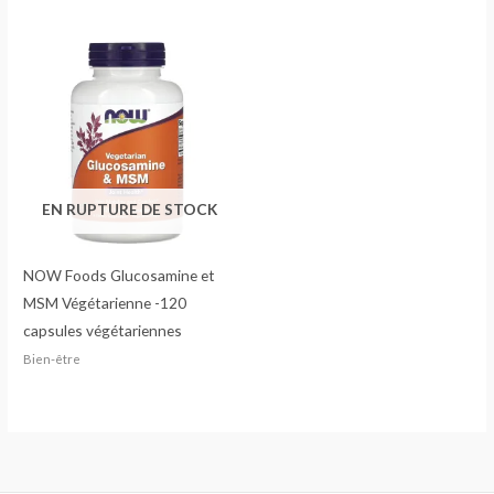
EN RUPTURE DE STOCK
NOW Foods Glucosamine et
MSM Végétarienne -120
capsules végétariennes
Bien-être