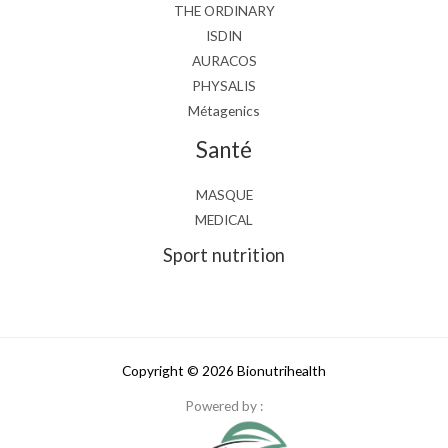
THE ORDINARY
ISDIN
AURACOS
PHYSALIS
Métagenics
Santé
MASQUE
MEDICAL
Sport nutrition
Copyright © 2026 Bionutrihealth
Powered by :