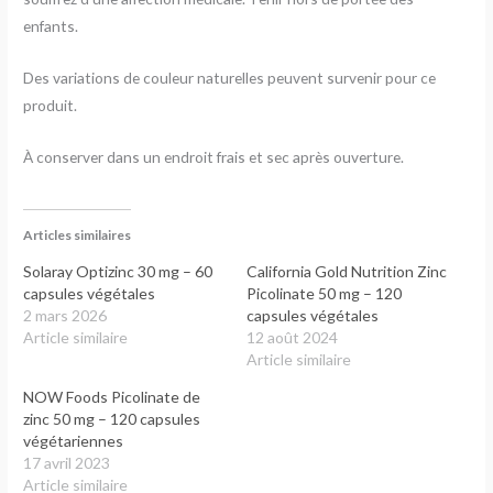
enfants.
Des variations de couleur naturelles peuvent survenir pour ce
produit.
À conserver dans un endroit frais et sec après ouverture.
Articles similaires
Solaray Optizinc 30 mg – 60
California Gold Nutrition Zinc
capsules végétales
Picolinate 50 mg – 120
2 mars 2026
capsules végétales
Article similaire
12 août 2024
Article similaire
NOW Foods Picolinate de
zinc 50 mg – 120 capsules
végétariennes
17 avril 2023
Article similaire