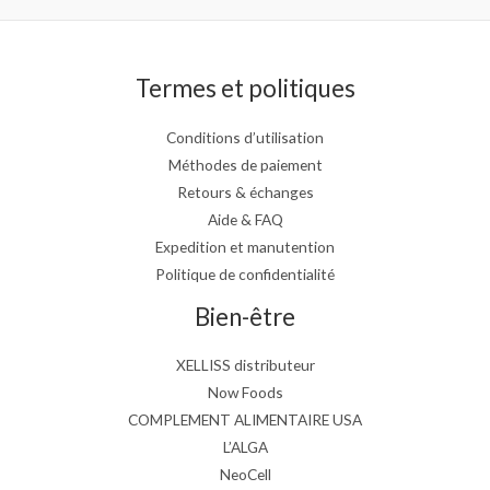
Termes et politiques
Conditions d’utilisation
Méthodes de paiement
Retours & échanges
Aide & FAQ
Expedition et manutention
Politique de confidentialité
Bien-être
XELLISS distributeur
Now Foods
COMPLEMENT ALIMENTAIRE USA
L’ALGA
NeoCell