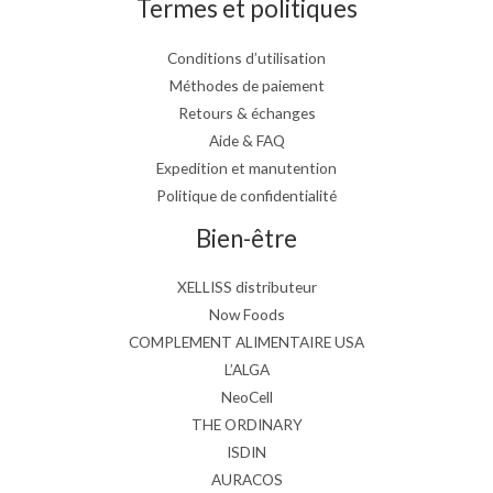
Termes et politiques
Conditions d’utilisation
Méthodes de paiement
Retours & échanges
Aide & FAQ
Expedition et manutention
Politique de confidentialité
Bien-être
XELLISS distributeur
Now Foods
COMPLEMENT ALIMENTAIRE USA
L’ALGA
NeoCell
THE ORDINARY
ISDIN
AURACOS