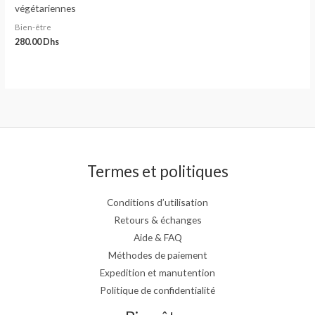
végétariennes
Bien-être
280.00
Dhs
Termes et politiques
Conditions d’utilisation
Retours & échanges
Aide & FAQ
Méthodes de paiement
Expedition et manutention
Politique de confidentialité