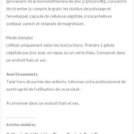
(provenant de la monométhionine de zinc [OptiZinc®]), concentré
de riz entier (y compris le grain, les résidus de polissage et
l’enveloppe), capsule de cellulose végétale, croscarmellose
sodique, varech et stéarate de magnésium.
Mode d’emploi
Utiliser uniquement selon les instructions. Prendre 1 gélule
végétale par jour avec un repas ou un verre d’eau. Conserver dans
un endroit frais et sec.
Avertissements
Tenir hors de portée des enfants. Informez votre professionnel de
santé agréé de l’utilisation de ce produit.
À conserver dans un endroit frais et sec.
Articles similaires