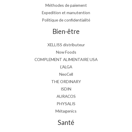
Méthodes de paiement
Expedition et manutention
Politique de confidentialité
Bien-être
XELLISS distributeur
Now Foods
COMPLEMENT ALIMENTAIRE USA
L’ALGA
NeoCell
THE ORDINARY
ISDIN
AURACOS
PHYSALIS
Métagenics
Santé