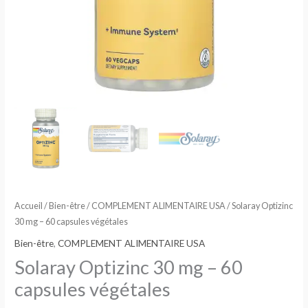
Accueil
/
Bien-être
/
COMPLEMENT ALIMENTAIRE USA
/ Solaray Optizinc
30 mg – 60 capsules végétales
Bien-être
,
COMPLEMENT ALIMENTAIRE USA
Solaray Optizinc 30 mg – 60
capsules végétales