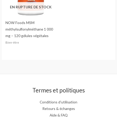
EN RUPTURE DE STOCK
NOW Foods MSM
méthylsulfonylméthane 1 000
mg – 120 gélules végétales
Bien-être
Termes et politiques
Conditions d’utilisation
Retours & échanges
Aide & FAQ