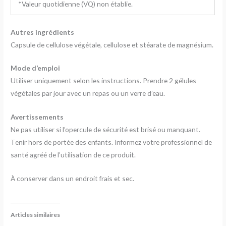
*Valeur quotidienne (VQ) non établie.
Autres ingrédients
Capsule de cellulose végétale, cellulose et stéarate de magnésium.
Mode d’emploi
Utiliser uniquement selon les instructions. Prendre 2 gélules
végétales par jour avec un repas ou un verre d’eau.
Avertissements
Ne pas utiliser si l’opercule de sécurité est brisé ou manquant.
Tenir hors de portée des enfants. Informez votre professionnel de
santé agréé de l’utilisation de ce produit.
À conserver dans un endroit frais et sec.
Articles similaires