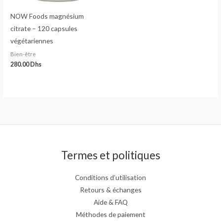
NOW Foods magnésium
citrate – 120 capsules
végétariennes
Bien-être
280.00
Dhs
Termes et politiques
Conditions d’utilisation
Retours & échanges
Aide & FAQ
Méthodes de paiement