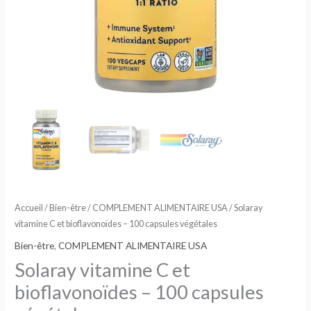
Accueil
/
Bien-être
/
COMPLEMENT ALIMENTAIRE USA
/ Solaray
vitamine C et bioflavonoïdes – 100 capsules végétales
Bien-être
,
COMPLEMENT ALIMENTAIRE USA
Solaray vitamine C et
bioflavonoïdes – 100 capsules